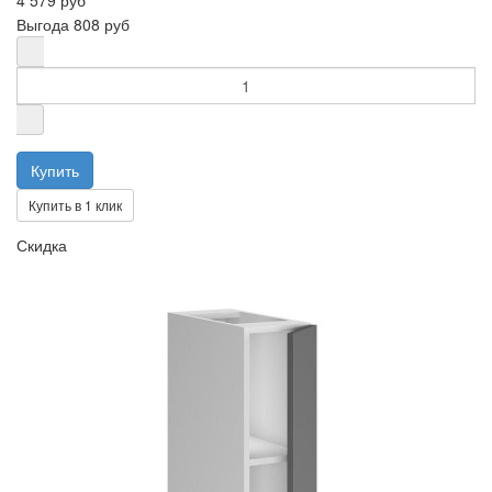
Выгода
808 руб
Купить в 1 клик
Скидка