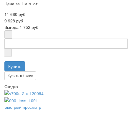
Цена за 1 м.п. от
11 680 руб
9 928 руб
Выгода
1 752 руб
Купить в 1 клик
Скидка
Быстрый просмотр