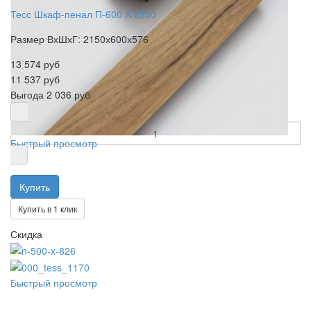
Тесс Шкаф-пенал П-600 Х/2150
Размер ВхШхГ: 2150х600х576
13 574 руб
11 537 руб
Выгода
2 036 руб
Быстрый просмотр
Купить в 1 клик
Скидка
Быстрый просмотр