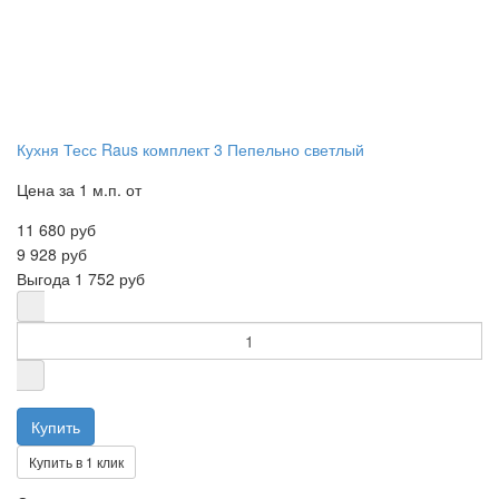
Кухня Тесс Raus комплект 3 Пепельно светлый
Цена за 1 м.п. от
11 680 руб
9 928 руб
Выгода
1 752 руб
Купить в 1 клик