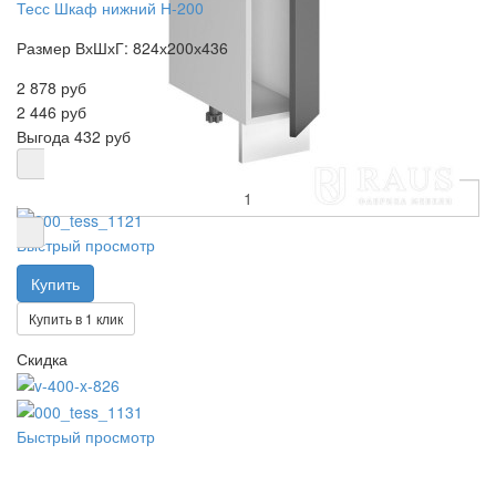
Тесс Шкаф нижний Н-200
Размер ВхШхГ: 824х200х436
2 878 руб
2 446 руб
Выгода
432 руб
Быстрый просмотр
Купить в 1 клик
Скидка
Быстрый просмотр