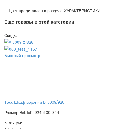
Цвет представлен в разделе ХАРАКТЕРИСТИКИ
Еще товары в этой категории
Скидка
Быстрый просмотр
Тесс Шкаф верхний В-5009/920
Размер ВхШхГ: 924х500х314
5 387 руб
4 579 руб