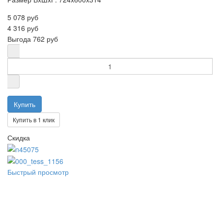
5 078 руб
4 316 руб
Выгода
762 руб
Купить в 1 клик
Скидка
Быстрый просмотр