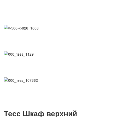
Тесс Шкаф верхний