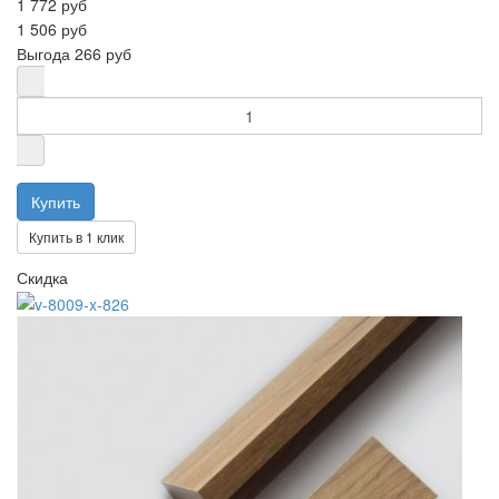
1 772 руб
1 506 руб
Выгода
266 руб
Купить в 1 клик
Скидка