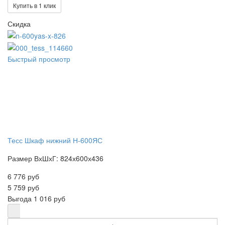
Купить в 1 клик
Скидка
Быстрый просмотр
Тесс Шкаф нижний Н-600ЯС
Размер ВхШхГ: 824х600х436
6 776 руб
5 759 руб
Выгода
1 016 руб