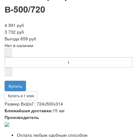
В-500/720
4 391 руб
3 732 руб
Выгода
659 руб
Нет в наличии
Купить в 1 клик
Размер ВхШхГ: 724х500х314
Ближайшая доставка:
15 авг
Производитель
Оплата любым удобным способом