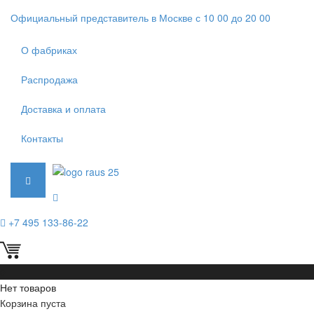
Официальный представитель в Москве с 10 00 до 20 00
О фабриках
Распродажа
Доставка и оплата
Контакты
+7 495 133-86-22
0
Нет товаров
Корзина пуста