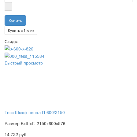
Купить в 1 клик
Скидка
Быстрый просмотр
Тесс Шкаф-пенал П-600/2150
Размер ВхШхГ: 2150х600х576
14 722 руб