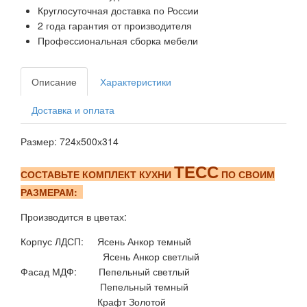
Круглосуточная доставка по России
2 года гарантия от производителя
Профессиональная сборка мебели
Описание
Характеристики
Доставка и оплата
Размер: 724х500х314
ТЕСС
СОСТАВЬТЕ КОМПЛЕКТ КУХНИ
ПО СВОИМ
РАЗМЕРАМ:
Производится в цветах:
Корпус ЛДСП: Ясень Анкор темный
Ясень Анкор светлый
Фасад МДФ: Пепельный светлый
Пепельный темный
Крафт Золотой