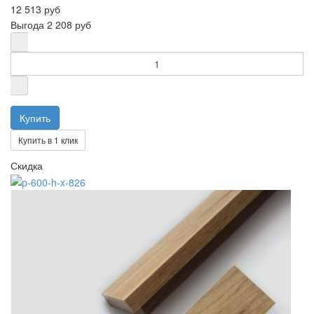
12 513 руб
Выгода
2 208 руб
Купить в 1 клик
Скидка