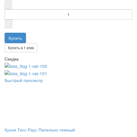
Купить в 1 клик
Скидка
Быстрый просмотр
Кухня Тесс Раус Пепельно темный