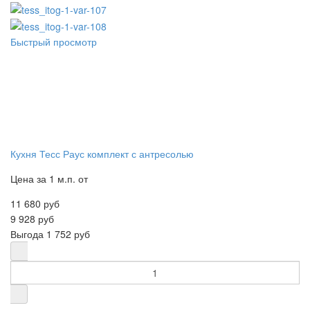
Быстрый просмотр
Кухня Тесс Раус комплект с антресолью
Цена за 1 м.п. от
11 680 руб
9 928 руб
Выгода
1 752 руб