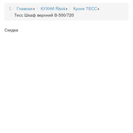
Главная
КУХНИ Raus
Кухня ТЕСС
Тесс Шкаф верхний В-500/720
Скидка