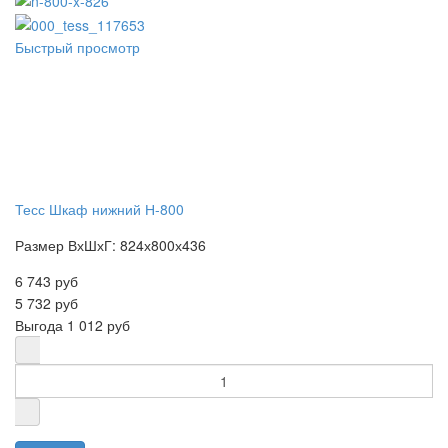
Быстрый просмотр
Тесс Шкаф нижний Н-800
Размер ВхШхГ: 824х800х436
6 743 руб
5 732 руб
Выгода
1 012 руб