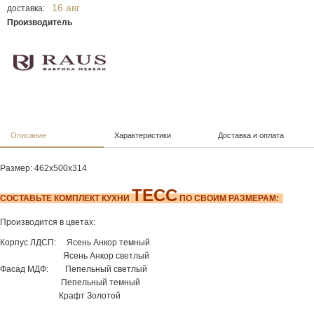
16 авг
доставка:
Производитель
Описание
Характеристики
Доставка и оплата
Размер: 462х500х314
ТЕСС
СОСТАВЬТЕ КОМПЛЕКТ КУХНИ
ПО СВОИМ РАЗМЕРАМ:
Производится в цветах:
Корпус ЛДСП: Ясень Анкор темный
Ясень Анкор светлый
Фасад МДФ: Пепельный светлый
Пепельный темный
Крафт Золотой