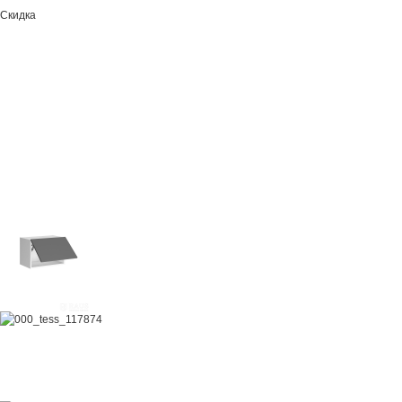
Скидка