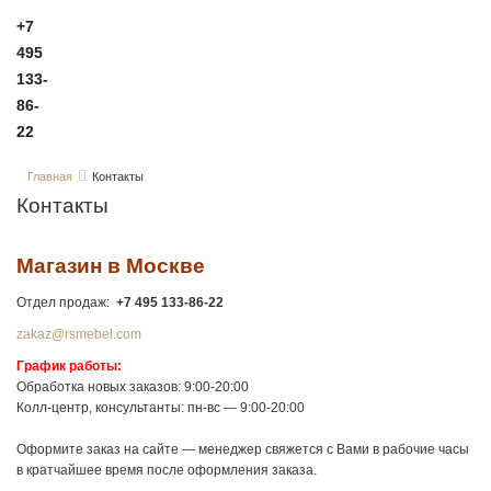
+7
495
133-
86-
22
Главная
Контакты
Контакты
Магазин в Москве
Отдел продаж:
+7 495 133-86-22
zakaz@rsmebel.com
График работы:
Обработка новых заказов: 9:00-20:00
Колл-центр, консультанты: пн-вс — 9:00-20:00
Оформите заказ на сайте — менеджер свяжется с Вами в рабочие часы
в кратчайшее время после оформления заказа.