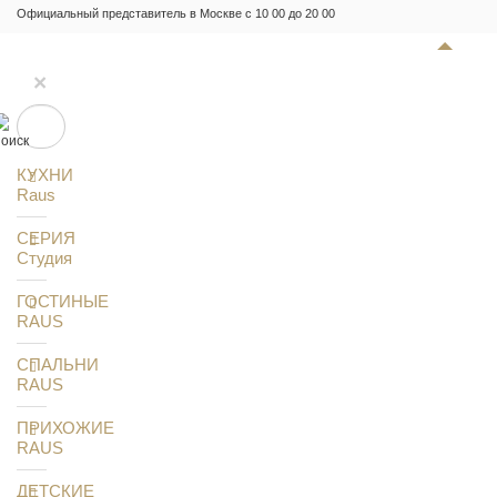
Официальный представитель в Москве с 10 00 до 20 00
×
КУХНИ
Raus
СЕРИЯ
Студия
ГОСТИНЫЕ
RAUS
СПАЛЬНИ
RAUS
ПРИХОЖИЕ
RAUS
ДЕТСКИЕ