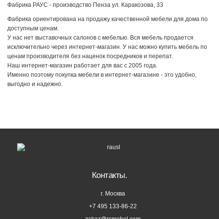
Фабрика РАУС - производство Пенза ул. Каракозова, 33
Фабрика ориентирована на продажу качественной мебели для дома по
доступным ценам.
У нас нет выставочных салонов с мебелью. Вся мебель продается
исключительно через интернет-магазин. У нас можно купить мебель по
ценам производителя без наценок посредников и перепат.
Наш интернет-магазин работает для вас с 2005 года.
Именно поэтому покупка мебели в интернет-магазине - это удобно,
выгодно и надежно.
Контакты.
г. Москва
+7 495 133-86-22