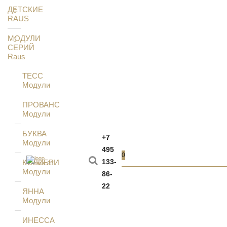
ДЕТСКИЕ
RAUS
МОДУЛИ
СЕРИЙ
Raus
ТЕСС
Модули
ПРОВАНС
Модули
БУКВА
+7
Модули
495
0
133-
КОЛИБРИ
Модули
86-
22
ЯННА
Модули
ИНЕССА