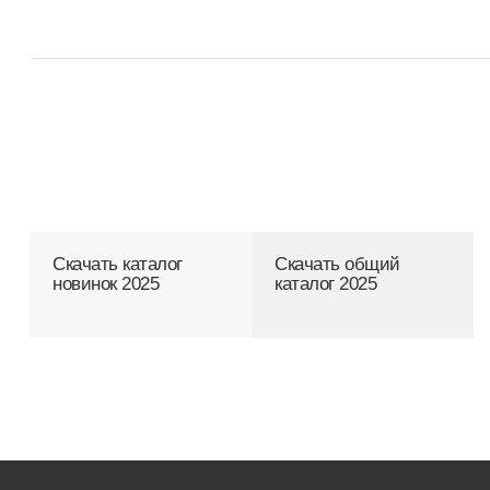
Скачать каталог
Скачать общий
новинок 2025
каталог 2025