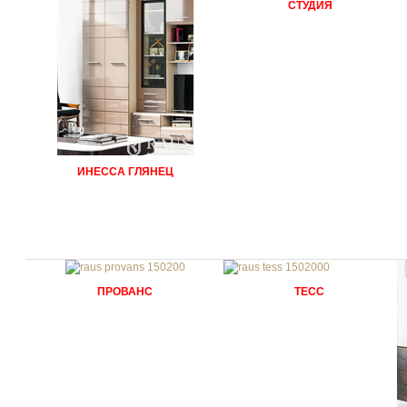
СТУДИЯ
ИНЕССА ГЛЯНЕЦ
ТЕСС
ПРОВАНС