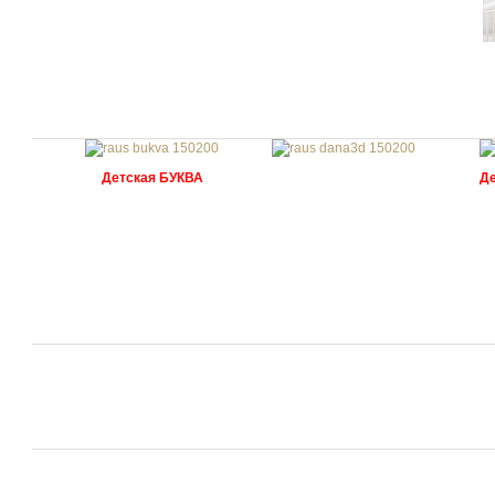
Детская БУКВА
Д