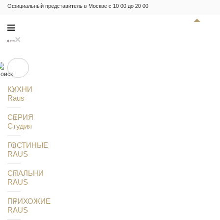
Официальный представитель в Москве с 10 00 до 20 00
×
КУХНИ
Raus
СЕРИЯ
Студия
ГОСТИНЫЕ
RAUS
СПАЛЬНИ
RAUS
ПРИХОЖИЕ
RAUS