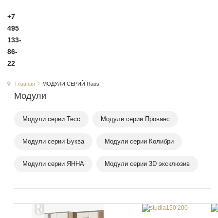
+7
495
133-
86-
22
Главная
МОДУЛИ СЕРИЙ Raus
Модули
Модули серии Тесс
Модули серии Прованс
Модули серии Буква
Модули серии Колибри
Модули серии ЯННА
Модули серии 3D эксклюзив