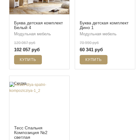
Буква детская комплект
Буква детская комплект
Белый 4
Дино 1
Модульная мебель
Модульная мебель
120 067 руб
70 990 руб
102 057 руб
60 341 руб
Скидка
Тесс Спальня
Композиция №2
светлая