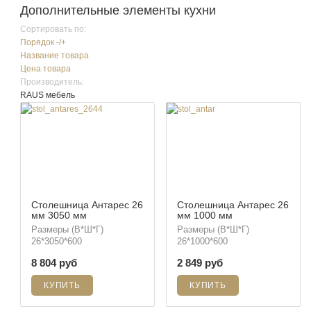
Дополнительные элементы кухни
Сортировать по:
Порядок -/+
Название товара
Цена товара
Производитель:
RAUS мебель
Столешница Антарес 26
Столешница Антарес 26
мм 3050 мм
мм 1000 мм
Размеры (В*Ш*Г)
Размеры (В*Ш*Г)
26*3050*600
26*1000*600
8 804 руб
2 849 руб