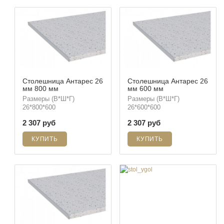
Столешница Антарес 26
Столешница Антарес 26
мм 800 мм
мм 600 мм
Размеры (В*Ш*Г)
Размеры (В*Ш*Г)
26*800*600
26*600*600
2 307 руб
2 307 руб