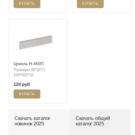
Цоколь Н-450П
Размеры (В*Ш*Г)
100*450*16
124 руб
Скачать каталог
Скачать общий
новинок 2025
каталог 2025