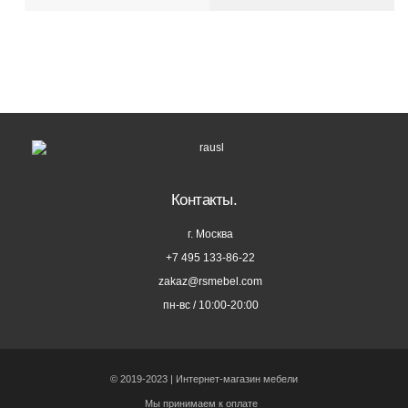
Контакты.
г. Москва
+7 495 133-86-22
zakaz@rsmebel.com
пн-вс / 10:00-20:00
© 2019-2023 | Интернет-магазин мебели
Мы принимаем к оплате