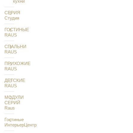
кухни
СЕРИЯ
Студия
ГОСТИНЫЕ
RAUS
СПАЛЬНИ
RAUS
ПРИХОЖИЕ
RAUS
ДЕТСКИЕ
RAUS
МОДУЛИ
СЕРИЙ
Raus
Гостиные
ИнтерьерЦентр