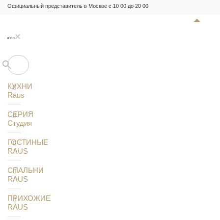
Официальный представитель в Москве с 10 00 до 20 00
×
КУХНИ
Raus
СЕРИЯ
Студия
ГОСТИНЫЕ
RAUS
СПАЛЬНИ
RAUS
ПРИХОЖИЕ
RAUS