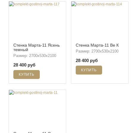
Стенка Марта-11 Ясень
Стенка Марта-11 Ве К
темный
Размер: 2700х530х2100
Размер: 2700х530х2100
28 400 руб
28 400 руб