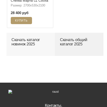
Стенка Марта-11 Сосна
Размер: 2700х530х2100
28 400 руб
Скачать каталог
Скачать общий
новинок 2025
каталог 2025
Контакты.