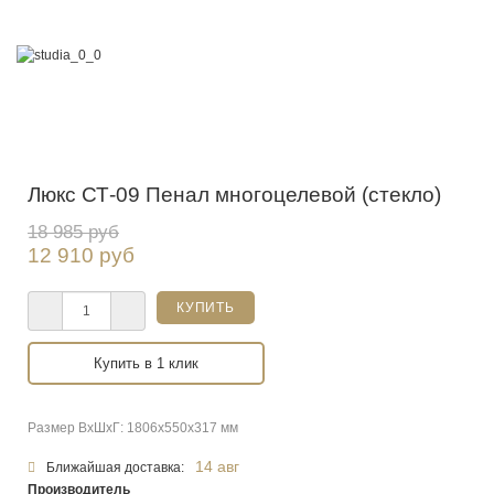
Люкс СТ-09 Пенал многоцелевой (стекло)
18 985 руб
12 910 руб
Купить в 1 клик
Размер ВхШхГ: 1806x550x317 мм
14 авг
Ближайшая доставка:
Производитель