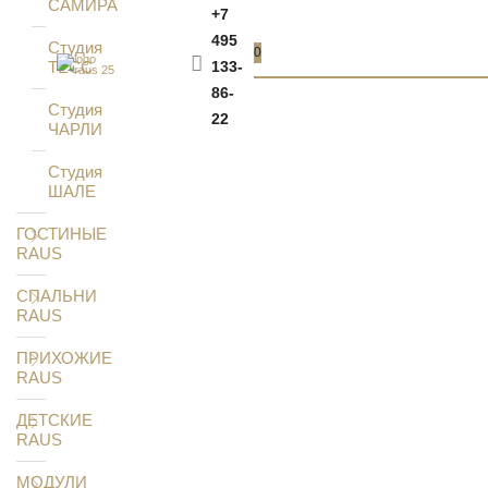
САМИРА
+7
495
Студия
0
ТЕСС
133-
86-
Студия
22
ЧАРЛИ
Студия
ШАЛЕ
ГОСТИНЫЕ
RAUS
СПАЛЬНИ
RAUS
ПРИХОЖИЕ
RAUS
ДЕТСКИЕ
RAUS
МОДУЛИ