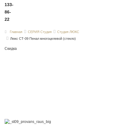
133-
86-
22
Главная
СЕРИЯ Студия
Студия ЛЮКС
Люкс СТ-09 Пенал многоцелевой (стекло)
Скидка