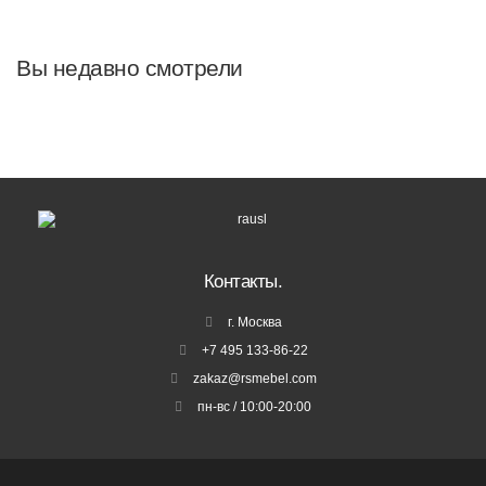
Вы недавно смотрели
Контакты.
г. Москва
+7 495 133-86-22
zakaz@rsmebel.com
пн-вс / 10:00-20:00