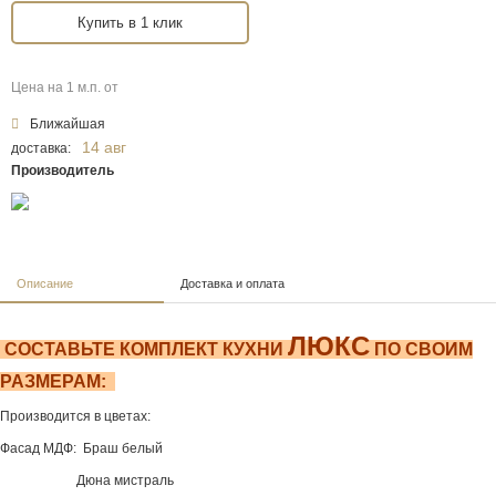
Купить в 1 клик
Цена на 1 м.п. от
Ближайшая
14 авг
доставка:
Производитель
Описание
Доставка и оплата
ЛЮКС
СОСТАВЬТЕ КОМПЛЕКТ КУХНИ
ПО СВОИМ
РАЗМЕРАМ:
Производится в цветах:
Фасад МДФ: Браш белый
Дюна мистраль