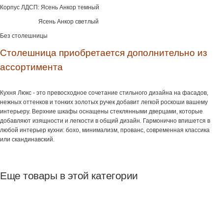
Корпус ЛДСП: Ясень Анкор темный
Ясень Анкор светлый
Без столешницы
Столешница приобретается дополнительно из
ассортимента
Кухня Люкс - это превосходное сочетание стильного дизайна на фасадов,
нежных оттенков и тонких золотых ручек добавит легкой роскоши вашему
интерьеру. Верхние шкафы оснащены стеклянными дверцами, которые
добавляют изящности и легкости в общий дизайн. Гармонично впишется в
любой интерьер кухни: бохо, минимализм, прованс, современная классика
или скандинавский.
Еще товары в этой категории