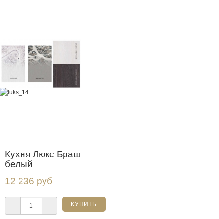
Кухня Люкс Браш
белый
12 236 руб